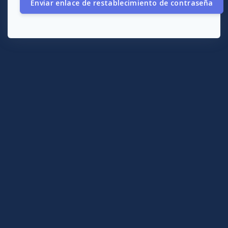
Enviar enlace de restablecimiento de contraseña